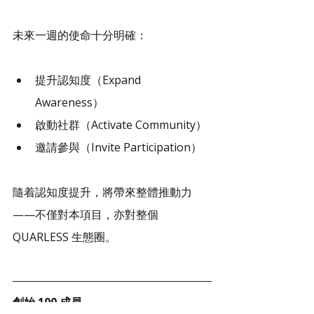
未來一週的使命十分明確：
提升認知度（Expand 
Awareness）
啟動社群（Activate Community）
邀請參與（Invite Participation）
隨着認知度提升，將帶來整體推動力
——不僅對本項目，亦對整個 
QUARLESS 生態圈。
創始 100 成員