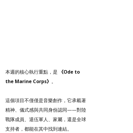
本週的核心執行重點，是 
《Ode to 
the Marine Corps》
。
這個項目不僅僅是音樂創作，它承載著
精神、儀式感與共同身份認同——對陸
戰隊成員、退伍軍人、家屬，還是全球
支持者，都能在其中找到連結。