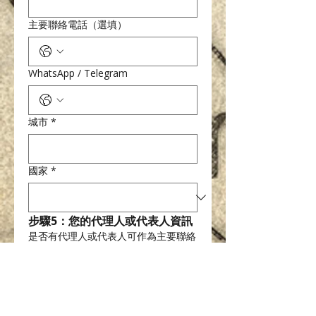
主要聯絡電話（選填）
WhatsApp / Telegram
城市
*
國家
*
步驟5：您的代理人或代表人資訊
是否有代理人或代表人可作為主要聯絡
窗口？
*
是
否
若「是」，請提供以下資訊：