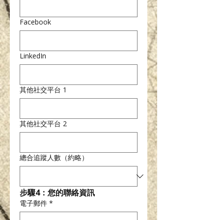
Facebook
LinkedIn
其他社交平台 1
其他社交平台 2
總合追蹤人數（約略）
步驟4：您的聯絡資訊
電子郵件
*