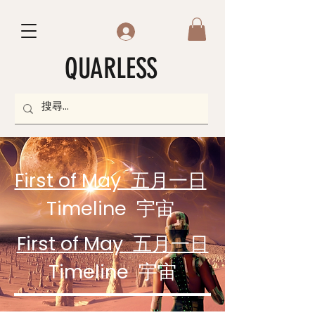
QUARLESS
First of May 五月一日
Timeline 宇宙
First of May 五月一日
Timeline 宇宙